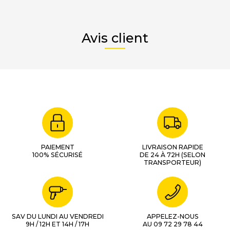
Avis client
PAIEMENT
LIVRAISON RAPIDE
100% SÉCURISÉ
DE 24 À 72H (SELON
TRANSPORTEUR)
SAV DU LUNDI AU VENDREDI
APPELEZ-NOUS
9H / 12H ET 14H / 17H
AU 09 72 29 78 44