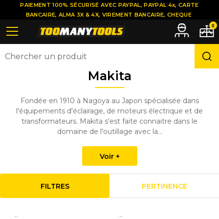
PAIEMENT 100% SÉCURISÉ AVEC PAYPAL, PAYPAL 4x, CARTE
BANCAIRE, ALMA 3X & 4X, VIREMENT BANCAIRE, CHEQUE
0
Makita
Fondée en 1910 à Nagoya au Japon spécialisée dans
l'équipements d'éclairage, de moteurs électrique et de
transformateurs. Makita s'est faite connaitre dans le
domaine de l'outillage avec la...
Voir +
FILTRES
PERTINENCE
..
..