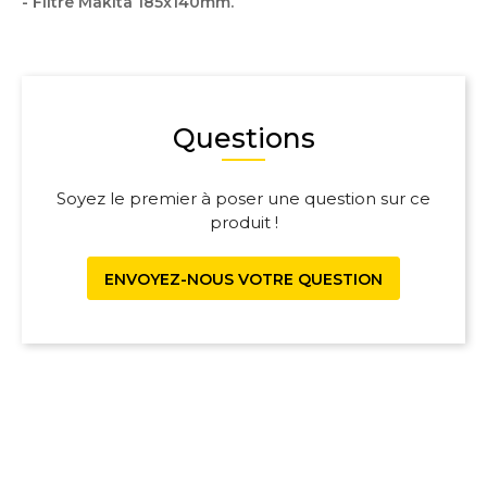
- Filtre Makita 185x140mm.
Questions
Soyez le premier à poser une question sur ce
produit !
ENVOYEZ-NOUS VOTRE QUESTION