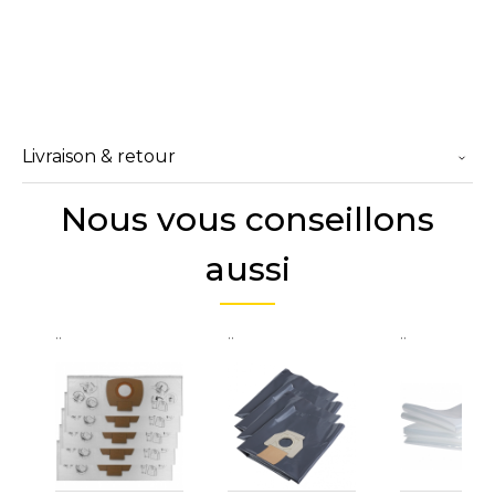
Livraison & retour
Nous vous conseillons
aussi
..
..
..