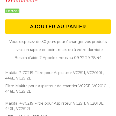
En stock
AJOUTER AU PANIER
Vous disposez de 30 jours pour échanger vos produits
Livraison rapide en point relais ou à votre domicile
Besoin d'aide ? Appelez-nous au 09 72 29 78 44
Makita P-70219 Filtre pour Aspirateur VC2511, VC2010L,
446L, VC2512L
Filtre Makita pour Aspirateur de chantier VC2511, VC2010L,
446L, VC2512L
Makita P-70219 Filtre pour Aspirateur VC2511, VC2010L,
446L, VC2512L