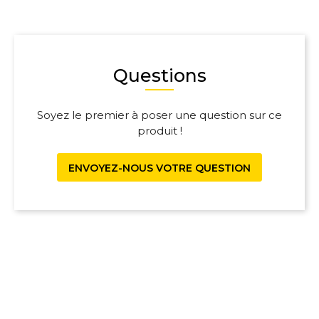
Questions
Soyez le premier à poser une question sur ce
produit !
ENVOYEZ-NOUS VOTRE QUESTION