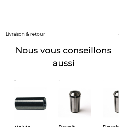
Livraison & retour
Nous vous conseillons
aussi
..
..
..