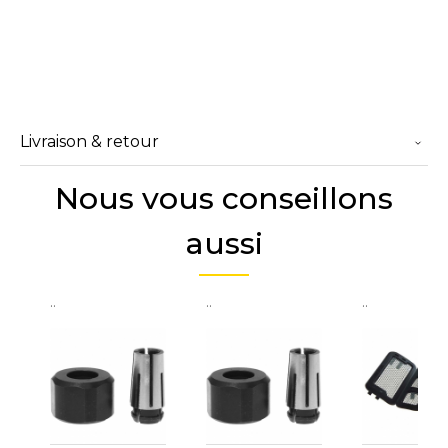
Livraison & retour
Nous vous conseillons
aussi
..
..
..