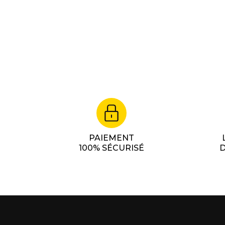
PAIEMENT
100% SÉCURISÉ
D