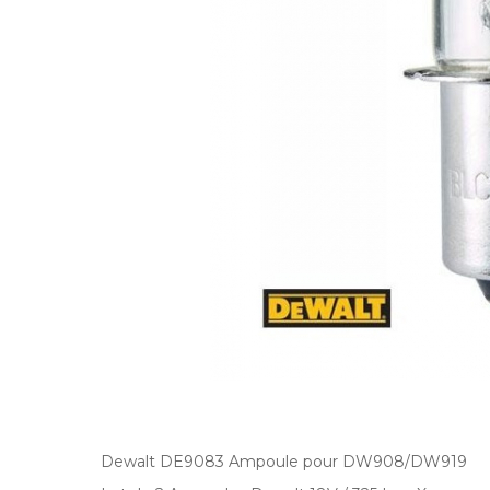
Dewalt DE9083 Ampoule pour DW908/DW919