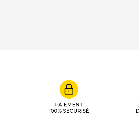
PAIEMENT
100% SÉCURISÉ
D