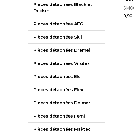
Pièces détachées Black et
SM0
Decker
9,90
Pièces détachées AEG
Pièces détachées Skil
Pièces détachées Dremel
Pièces détachées Virutex
Pièces détachées Elu
Pièces détachées Flex
Pièces détachées Dolmar
Pièces détachées Femi
Pièces détachées Maktec