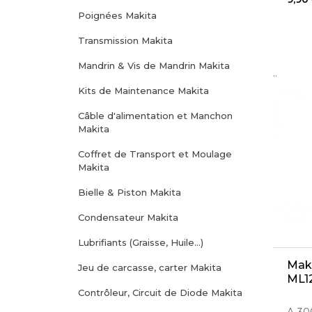
Poignées Makita
Transmission Makita
Mandrin & Vis de Mandrin Makita
..
Kits de Maintenance Makita
Câble d'alimentation et Manchon
Makita
Coffret de Transport et Moulage
Makita
Bielle & Piston Makita
Condensateur Makita
Lubrifiants (Graisse, Huile...)
Mak
Jeu de carcasse, carter Makita
ML1
Contrôleur, Circuit de Diode Makita