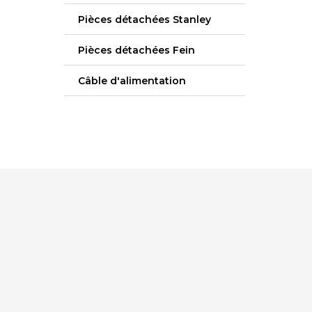
Pièces détachées Stanley
Pièces détachées Fein
Câble d'alimentation