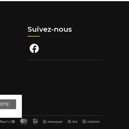
Suivez-nous
EPTE