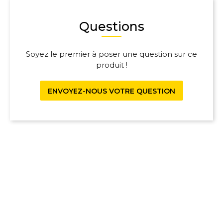
Questions
Soyez le premier à poser une question sur ce
produit !
ENVOYEZ-NOUS VOTRE QUESTION