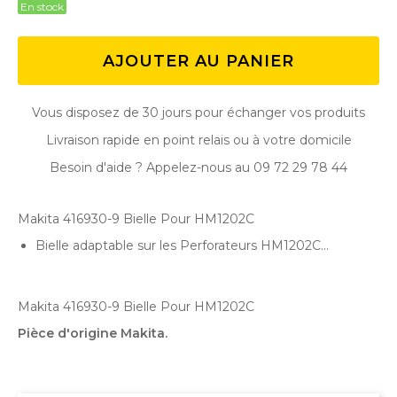
En stock
AJOUTER AU PANIER
Vous disposez de 30 jours pour échanger vos produits
Livraison rapide en point relais ou à votre domicile
Besoin d'aide ? Appelez-nous au 09 72 29 78 44
Makita 416930-9 Bielle Pour HM1202C
Bielle adaptable sur les Perforateurs HM1202C ...
Makita 416930-9 Bielle Pour HM1202C
Pièce d'origine Makita.