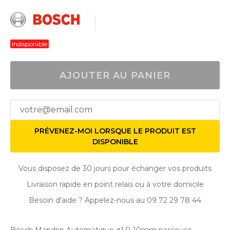
Indisponible
AJOUTER AU PANIER
PRÉVENEZ-MOI LORSQUE LE PRODUIT EST
DISPONIBLE
Vous disposez de 30 jours pour échanger vos produits
Livraison rapide en point relais ou à votre domicile
Besoin d'aide ? Appelez-nous au 09 72 29 78 44