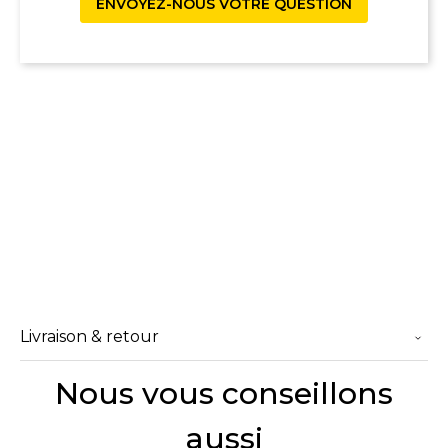
ENVOYEZ-NOUS VOTRE QUESTION
Livraison & retour
Nous vous conseillons
aussi