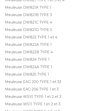
Meuleuse DW821 TYPE 1 et 3 et 4
Meuleuse DW821A TYPE 1
Meuleuse DW821B TYPE 3
Meuleuse DW821C TYPE 4
Meuleuse DW821D TYPE 5
Meuleuse DW822 TYPE 1 et 4
Meuleuse DW822A TYPE 1
Meuleuse DW822B TYPE 4
Meuleuse DW824 TYPE 1
Meuleuse DW824A TYPE 1
Meuleuse DW825 TYPE 1
Meuleuse EAG 200 TYPE 1 et 33
Meuleuse EAG 206 TYPE 1 et 3
Meuleuse WS10 TYPE 1 et 2 et 3
Meuleuse WS11 TYPE 1 et 2 et 3