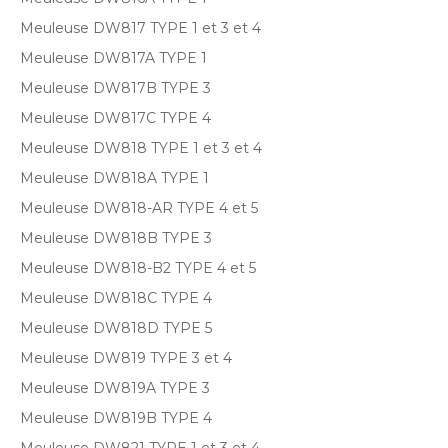
Meuleuse DW817 TYPE 1 et 3 et 4
Meuleuse DW817A TYPE 1
Meuleuse DW817B TYPE 3
Meuleuse DW817C TYPE 4
Meuleuse DW818 TYPE 1 et 3 et 4
Meuleuse DW818A TYPE 1
Meuleuse DW818-AR TYPE 4 et 5
Meuleuse DW818B TYPE 3
Meuleuse DW818-B2 TYPE 4 et 5
Meuleuse DW818C TYPE 4
Meuleuse DW818D TYPE 5
Meuleuse DW819 TYPE 3 et 4
Meuleuse DW819A TYPE 3
Meuleuse DW819B TYPE 4