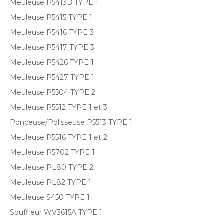
Meuleuse P5413B TYPE 1
Meuleuse P5415 TYPE 1
Meuleuse P5416 TYPE 3
Meuleuse P5417 TYPE 3
Meuleuse P5426 TYPE 1
Meuleuse P5427 TYPE 1
Meuleuse P5504 TYPE 2
Meuleuse P5512 TYPE 1 et 3
Ponceuse/Polisseuse P5513 TYPE 1
Meuleuse P5516 TYPE 1 et 2
Meuleuse P5702 TYPE 1
Meuleuse PL80 TYPE 2
Meuleuse PL82 TYPE 1
Meuleuse S450 TYPE 1
Souffleur WV3615A TYPE 1