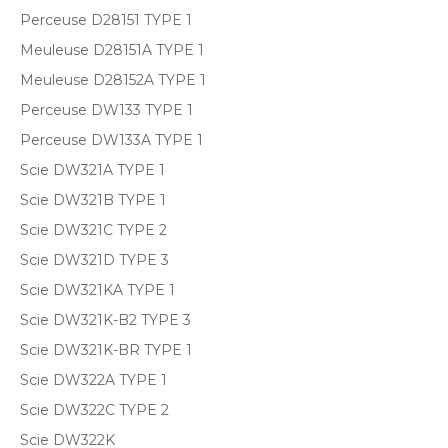
Perceuse D28151 TYPE 1
Meuleuse D28151A TYPE 1
Meuleuse D28152A TYPE 1
Perceuse DW133 TYPE 1
Perceuse DW133A TYPE 1
Scie DW321A TYPE 1
Scie DW321B TYPE 1
Scie DW321C TYPE 2
Scie DW321D TYPE 3
Scie DW321KA TYPE 1
Scie DW321K-B2 TYPE 3
Scie DW321K-BR TYPE 1
Scie DW322A TYPE 1
Scie DW322C TYPE 2
Scie DW322K