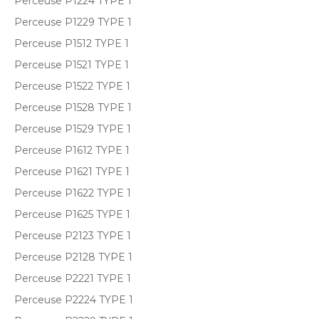
Perceuse P1224 TYPE 1
Perceuse P1229 TYPE 1
Perceuse P1512 TYPE 1
Perceuse P1521 TYPE 1
Perceuse P1522 TYPE 1
Perceuse P1528 TYPE 1
Perceuse P1529 TYPE 1
Perceuse P1612 TYPE 1
Perceuse P1621 TYPE 1
Perceuse P1622 TYPE 1
Perceuse P1625 TYPE 1
Perceuse P2123 TYPE 1
Perceuse P2128 TYPE 1
Perceuse P2221 TYPE 1
Perceuse P2224 TYPE 1