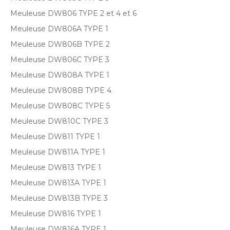
Meuleuse DW806 TYPE 2 et 4 et 6
Meuleuse DW806A TYPE 1
Meuleuse DW806B TYPE 2
Meuleuse DW806C TYPE 3
Meuleuse DW808A TYPE 1
Meuleuse DW808B TYPE 4
Meuleuse DW808C TYPE 5
Meuleuse DW810C TYPE 3
Meuleuse DW811 TYPE 1
Meuleuse DW811A TYPE 1
Meuleuse DW813 TYPE 1
Meuleuse DW813A TYPE 1
Meuleuse DW813B TYPE 3
Meuleuse DW816 TYPE 1
Meuleuse DW816A TYPE 1