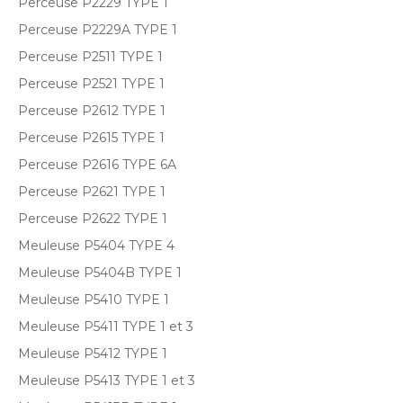
Perceuse P2229 TYPE 1
Perceuse P2229A TYPE 1
Perceuse P2511 TYPE 1
Perceuse P2521 TYPE 1
Perceuse P2612 TYPE 1
Perceuse P2615 TYPE 1
Perceuse P2616 TYPE 6A
Perceuse P2621 TYPE 1
Perceuse P2622 TYPE 1
Meuleuse P5404 TYPE 4
Meuleuse P5404B TYPE 1
Meuleuse P5410 TYPE 1
Meuleuse P5411 TYPE 1 et 3
Meuleuse P5412 TYPE 1
Meuleuse P5413 TYPE 1 et 3