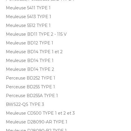
Meuleuse 5411 TYPE 1
Meuleuse 5413 TYPE 1
Meuleuse 5512 TYPE 1
Meuleuse BD11 TYPE 2 - 115 V
Meuleuse BD12 TYPE 1
Meuleuse BD14 TYPE 1 et 2
Meuleuse BD14 TYPE 1
Meuleuse BD14 TYPE 2
Perceuse BD252 TYPE 1
Perceuse BD255 TYPE 1
Perceuse BD255A TYPE 1
BWS22-QS TYPE 3
Meuleuse CD500 TYPE 1 et 2 et 3
Meuleuse D28090-AR TYPE 1
Meuleuse D28090-B2 TYPE 1