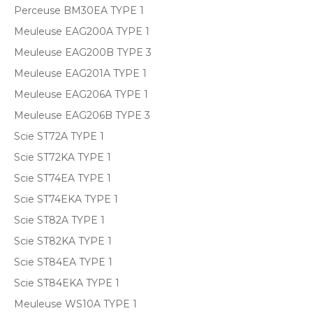
Perceuse BM30EA TYPE 1
Meuleuse EAG200A TYPE 1
Meuleuse EAG200B TYPE 3
Meuleuse EAG201A TYPE 1
Meuleuse EAG206A TYPE 1
Meuleuse EAG206B TYPE 3
Scie ST72A TYPE 1
Scie ST72KA TYPE 1
Scie ST74EA TYPE 1
Scie ST74EKA TYPE 1
Scie ST82A TYPE 1
Scie ST82KA TYPE 1
Scie ST84EA TYPE 1
Scie ST84EKA TYPE 1
Meuleuse WS10A TYPE 1