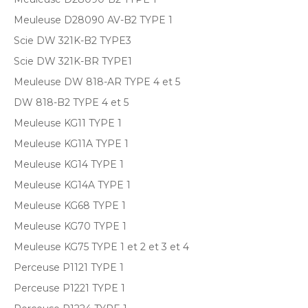
Meuleuse D28090 AV-B2 TYPE 1
Scie DW 321K-B2 TYPE3
Scie DW 321K-BR TYPE1
Meuleuse DW 818-AR TYPE 4 et 5
DW 818-B2 TYPE 4 et 5
Meuleuse KG11 TYPE 1
Meuleuse KG11A TYPE 1
Meuleuse KG14 TYPE 1
Meuleuse KG14A TYPE 1
Meuleuse KG68 TYPE 1
Meuleuse KG70 TYPE 1
Meuleuse KG75 TYPE 1 et 2 et 3 et 4
Perceuse P1121 TYPE 1
Perceuse P1221 TYPE 1