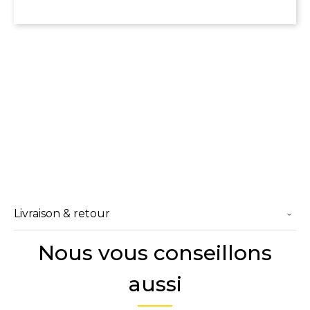
Livraison & retour
Nous vous conseillons
aussi