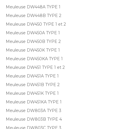
Meuleuse DW448A TYPE 1
Meuleuse DW448B TYPE 2
Meuleuse DW450 TYPE 1 et 2
Meuleuse DW450A TYPE 1
Meuleuse DW450B TYPE 2
Meuleuse DW450K TYPE 1
Meuleuse DW450KA TYPE 1
Meuleuse DW451 TYPE 1 et 2
Meuleuse DW451A TYPE 1
Meuleuse DW451B TYPE 2
Meuleuse DW451K TYPE 1
Meuleuse DW451KA TYPE 1
Meuleuse DW803A TYPE 3
Meuleuse DW803B TYPE 4
Meuleuse DW803C TYPE 3