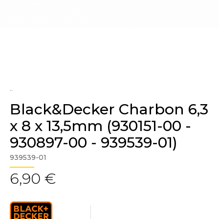
..
Black&Decker Charbon 6,3
x 8 x 13,5mm (930151-00 -
930897-00 - 939539-01)
939539-01
6,90 €