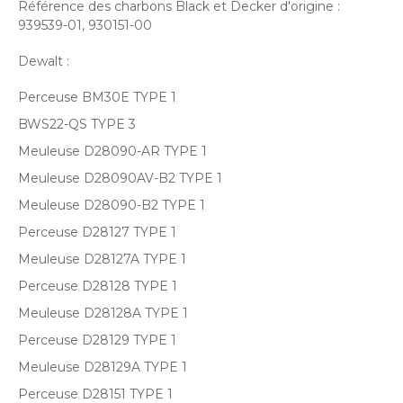
Référence des charbons Black et Decker d'origine :
939539-01, 930151-00
Dewalt :
Perceuse BM30E TYPE 1
BWS22-QS TYPE 3
Meuleuse D28090-AR TYPE 1
Meuleuse D28090AV-B2 TYPE 1
Meuleuse D28090-B2 TYPE 1
Perceuse D28127 TYPE 1
Meuleuse D28127A TYPE 1
Perceuse D28128 TYPE 1
Meuleuse D28128A TYPE 1
Perceuse D28129 TYPE 1
Meuleuse D28129A TYPE 1
Perceuse D28151 TYPE 1