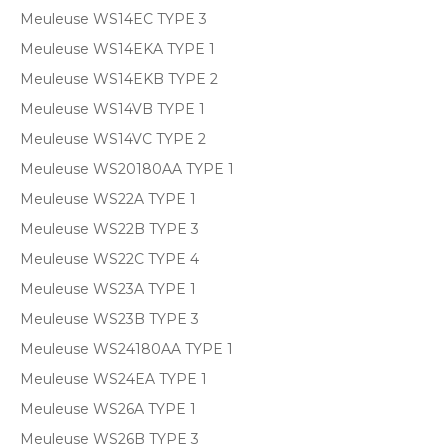
Meuleuse WS14EC TYPE 3
Meuleuse WS14EKA TYPE 1
Meuleuse WS14EKB TYPE 2
Meuleuse WS14VB TYPE 1
Meuleuse WS14VC TYPE 2
Meuleuse WS20180AA TYPE 1
Meuleuse WS22A TYPE 1
Meuleuse WS22B TYPE 3
Meuleuse WS22C TYPE 4
Meuleuse WS23A TYPE 1
Meuleuse WS23B TYPE 3
Meuleuse WS24180AA TYPE 1
Meuleuse WS24EA TYPE 1
Meuleuse WS26A TYPE 1
Meuleuse WS26B TYPE 3