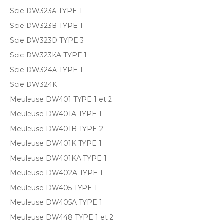
Scie DW323A TYPE 1
Scie DW323B TYPE 1
Scie DW323D TYPE 3
Scie DW323KA TYPE 1
Scie DW324A TYPE 1
Scie DW324K
Meuleuse DW401 TYPE 1 et 2
Meuleuse DW401A TYPE 1
Meuleuse DW401B TYPE 2
Meuleuse DW401K TYPE 1
Meuleuse DW401KA TYPE 1
Meuleuse DW402A TYPE 1
Meuleuse DW405 TYPE 1
Meuleuse DW405A TYPE 1
Meuleuse DW448 TYPE 1 et 2