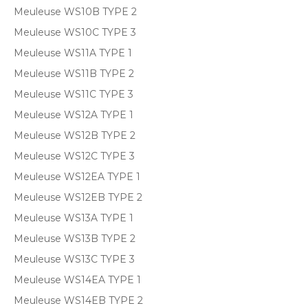
Meuleuse WS10B TYPE 2
Meuleuse WS10C TYPE 3
Meuleuse WS11A TYPE 1
Meuleuse WS11B TYPE 2
Meuleuse WS11C TYPE 3
Meuleuse WS12A TYPE 1
Meuleuse WS12B TYPE 2
Meuleuse WS12C TYPE 3
Meuleuse WS12EA TYPE 1
Meuleuse WS12EB TYPE 2
Meuleuse WS13A TYPE 1
Meuleuse WS13B TYPE 2
Meuleuse WS13C TYPE 3
Meuleuse WS14EA TYPE 1
Meuleuse WS14EB TYPE 2