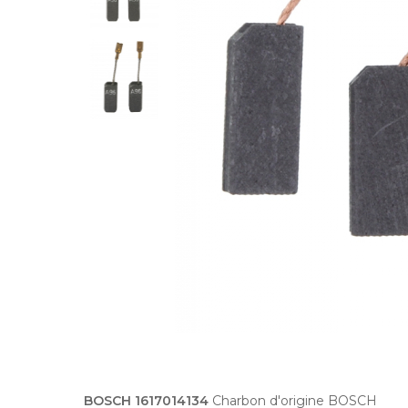
BOSCH 1617014134
Charbon d'origine BOSCH