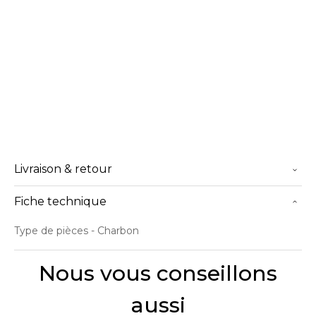
Livraison & retour
Fiche technique
Type de pièces
- Charbon
Nous vous conseillons
aussi