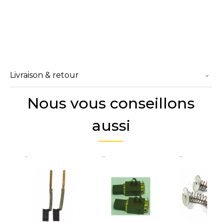
Livraison & retour
Nous vous conseillons
aussi
..
..
..