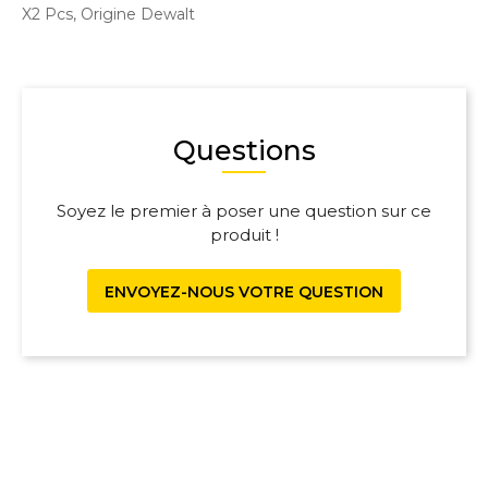
X2 Pcs, Origine Dewalt
Questions
Soyez le premier à poser une question sur ce
produit !
ENVOYEZ-NOUS VOTRE QUESTION