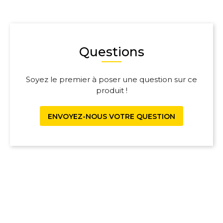
Questions
Soyez le premier à poser une question sur ce
produit !
ENVOYEZ-NOUS VOTRE QUESTION