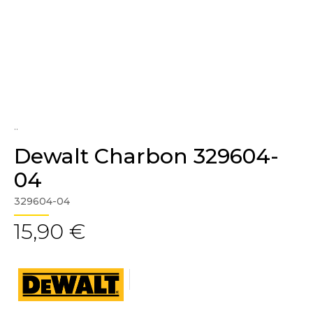
..
Dewalt Charbon 329604-
04
329604-04
15,90 €