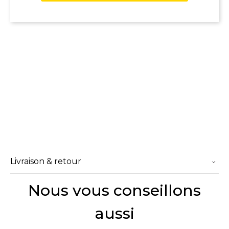
Livraison & retour
Nous vous conseillons
aussi