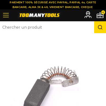
PAIEMENT 100% SÉCURISÉ AVEC PAYPAL, PAYPAL 4x, CARTE
BANCAIRE, ALMA 3X & 4X, VIREMENT BANCAIRE, CHEQUE
0