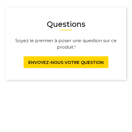
Questions
Soyez le premier à poser une question sur ce
produit !
ENVOYEZ-NOUS VOTRE QUESTION