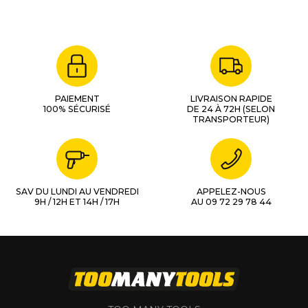
PAIEMENT
LIVRAISON RAPIDE
100% SÉCURISÉ
DE 24 À 72H (SELON
TRANSPORTEUR)
SAV DU LUNDI AU VENDREDI
APPELEZ-NOUS
9H / 12H ET 14H / 17H
AU 09 72 29 78 44