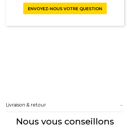
ENVOYEZ-NOUS VOTRE QUESTION
Livraison & retour
Nous vous conseillons