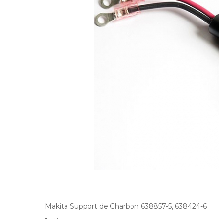
Makita Support de Charbon 638857-5, 638424-6