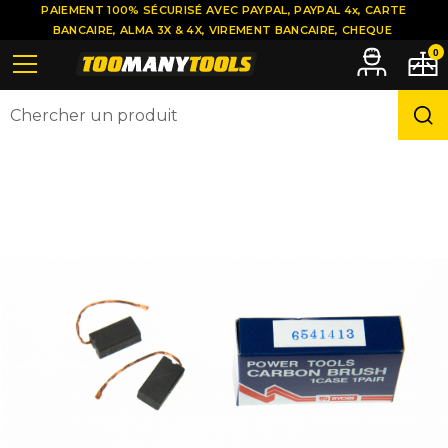
PAIEMENT 100% SÉCURISÉ AVEC PAYPAL, PAYPAL 4x, CARTE
BANCAIRE, ALMA 3X & 4X, VIREMENT BANCAIRE, CHEQUE
0