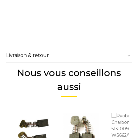
Livraison & retour
Nous vous conseillons
aussi
..
..
..