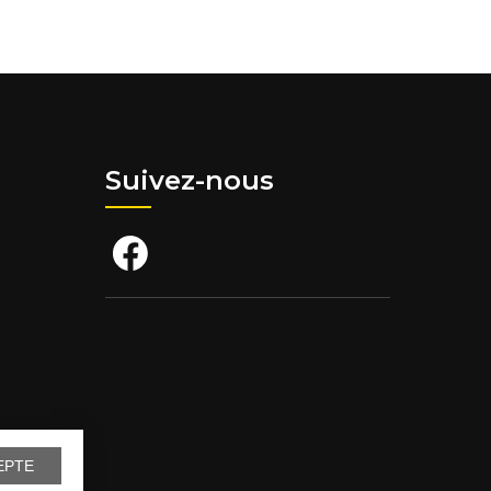
Suivez-nous
EPTE