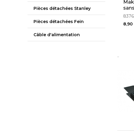
Makp
sans
Pièces détachées Stanley
8376
Pièces détachées Fein
8,90
Câble d'alimentation
..