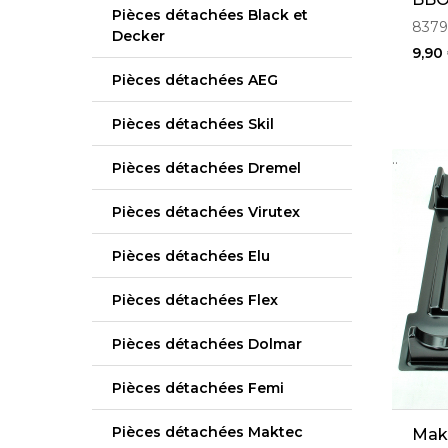
Pièces détachées Black et
8379
Decker
9,90
Pièces détachées AEG
Pièces détachées Skil
..
Pièces détachées Dremel
Pièces détachées Virutex
Pièces détachées Elu
Pièces détachées Flex
Pièces détachées Dolmar
Pièces détachées Femi
Pièces détachées Maktec
Mak