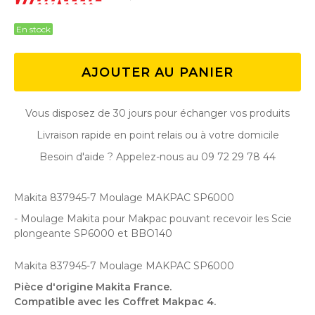
En stock
AJOUTER AU PANIER
Vous disposez de 30 jours pour échanger vos produits
Livraison rapide en point relais ou à votre domicile
Besoin d'aide ? Appelez-nous au 09 72 29 78 44
Makita 837945-7 Moulage MAKPAC SP6000
- Moulage Makita pour Makpac pouvant recevoir les Scie
plongeante SP6000 et BBO140
Makita 837945-7 Moulage MAKPAC SP6000
Pièce d'origine Makita France.
Compatible avec les Coffret Makpac 4.