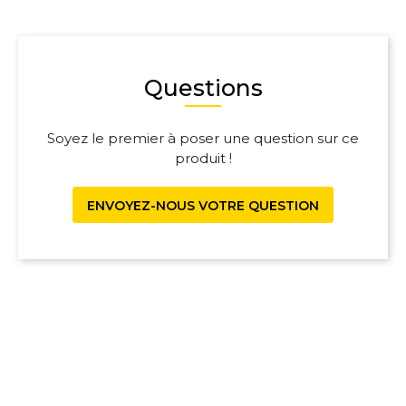
Questions
Soyez le premier à poser une question sur ce
produit !
ENVOYEZ-NOUS VOTRE QUESTION