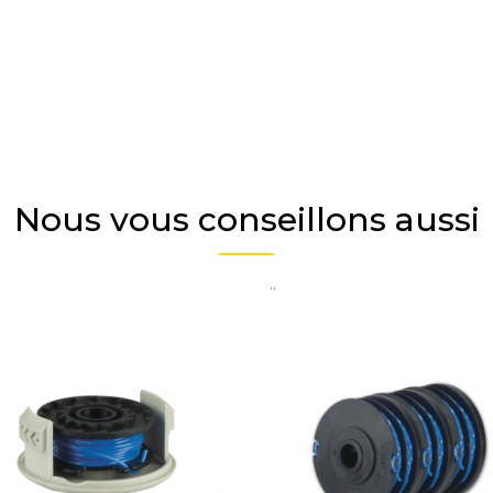
Nous vous conseillons aussi
..