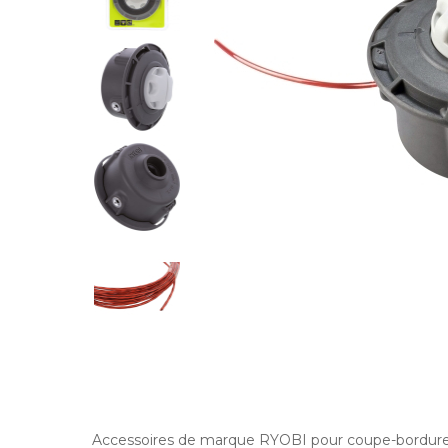
Accessoires de marque RYOBI pour coupe-bordures