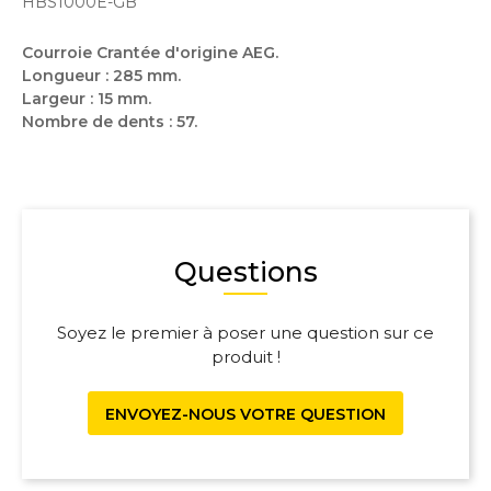
HBS1000E-GB
Courroie Crantée d'origine AEG.
Longueur : 285 mm.
Largeur : 15 mm.
Nombre de dents : 57.
Questions
Soyez le premier à poser une question sur ce
produit !
ENVOYEZ-NOUS VOTRE QUESTION