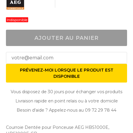
Indisponible
AJOUTER AU PANIER
PRÉVENEZ-MOI LORSQUE LE PRODUIT EST
DISPONIBLE
Vous disposez de 30 jours pour échanger vos produits
Livraison rapide en point relais ou à votre domicile
Besoin d'aide ? Appelez-nous au 09 72 29 78 44
Courroie Dentée pour Ponceuse AEG HBS1000E,