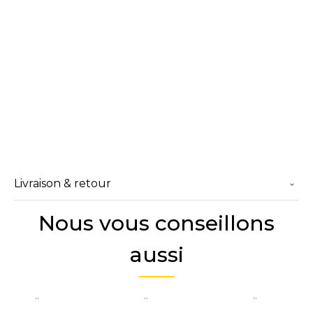
Livraison & retour
Nous vous conseillons
aussi
..
..
..