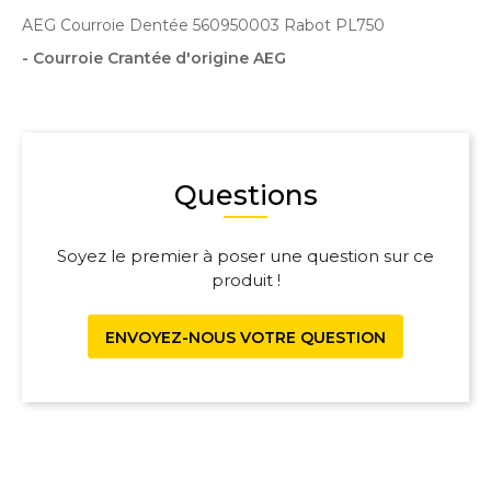
AEG Courroie Dentée 560950003 Rabot PL750
- Courroie Crantée d'origine AEG
Questions
Soyez le premier à poser une question sur ce
produit !
ENVOYEZ-NOUS VOTRE QUESTION