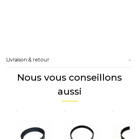
Livraison & retour
Nous vous conseillons
aussi
..
..
..