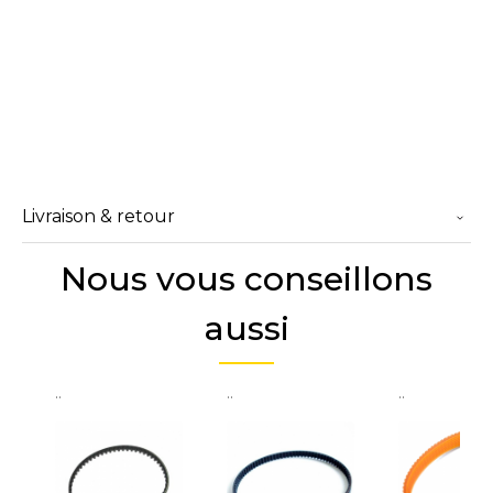
Livraison & retour
Nous vous conseillons
aussi
..
..
..