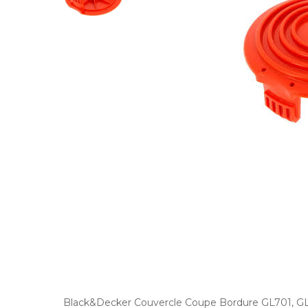
Black&Decker Couvercle Coupe Bordure GL701, GL7