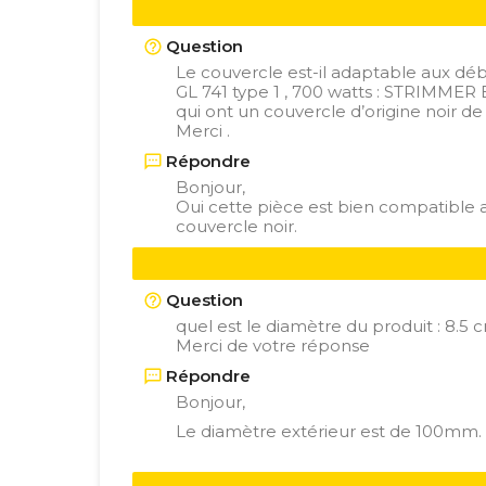
Question
Le couvercle est-il adaptable aux débr
GL 741 type 1 , 700 watts : STRIMMER
qui ont un couvercle d’origine noir de
Merci .
Répondre
Bonjour,
Oui cette pièce est bien compatible 
couvercle noir.
Question
quel est le diamètre du produit : 8.5
Merci de votre réponse
Répondre
Bonjour,
Le diamètre extérieur est de 100mm.