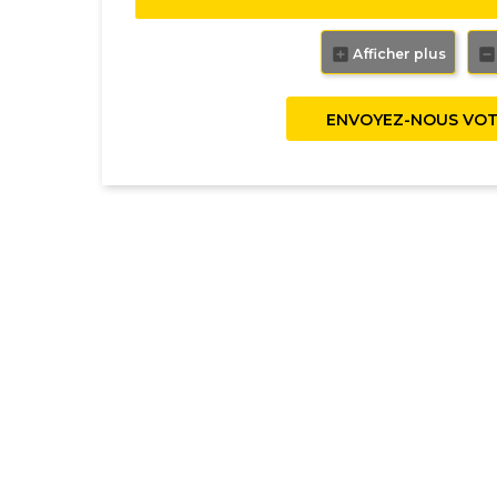
Afficher plus
ENVOYEZ-NOUS VOT