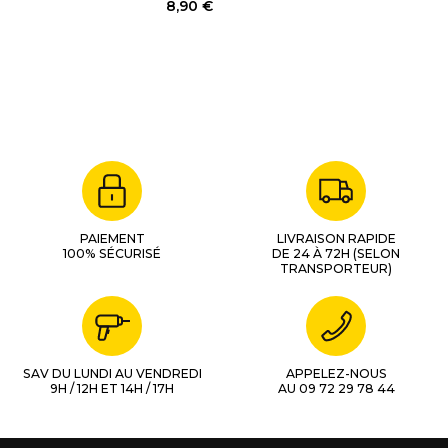
8,90 €
PAIEMENT
LIVRAISON RAPIDE
100% SÉCURISÉ
DE 24 À 72H (SELON
TRANSPORTEUR)
SAV DU LUNDI AU VENDREDI
APPELEZ-NOUS
9H / 12H ET 14H / 17H
AU 09 72 29 78 44