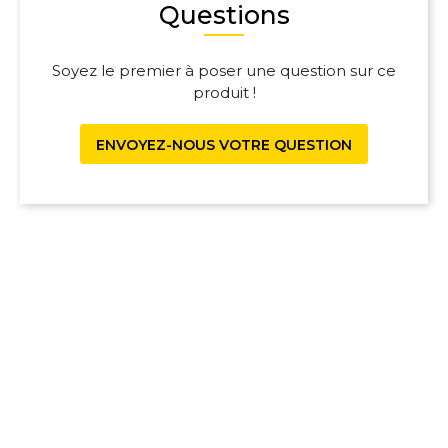
Questions
Soyez le premier à poser une question sur ce
produit !
ENVOYEZ-NOUS VOTRE QUESTION