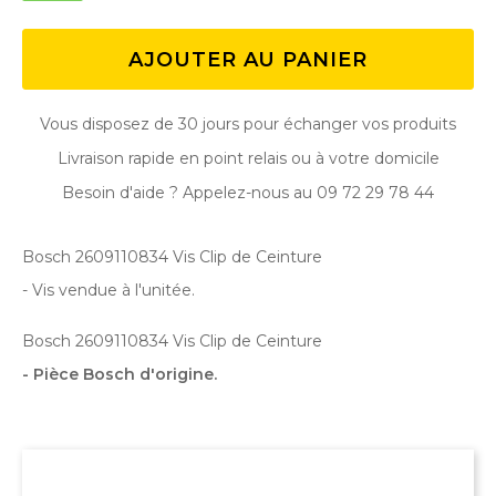
AJOUTER AU PANIER
Vous disposez de 30 jours pour échanger vos produits
Livraison rapide en point relais ou à votre domicile
Besoin d'aide ? Appelez-nous au 09 72 29 78 44
Bosch 2609110834 Vis Clip de Ceinture
- Vis vendue à l'unitée.
Bosch 2609110834 Vis Clip de Ceinture
- Pièce Bosch d'origine.