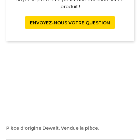
produit !
ENVOYEZ-NOUS VOTRE QUESTION
Pièce d'origine Dewalt, Vendue la pièce.