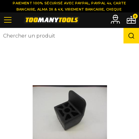
PAIEMENT 100% SÉCURISÉ AVEC PAYPAL, PAYPAL 4x, CARTE
BANCAIRE, ALMA 3X & 4X, VIREMENT BANCAIRE, CHEQUE
0