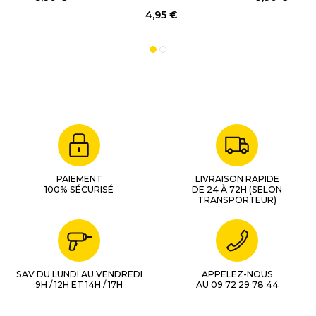
4,95 €
PAIEMENT
LIVRAISON RAPIDE
100% SÉCURISÉ
DE 24 À 72H (SELON
TRANSPORTEUR)
SAV DU LUNDI AU VENDREDI
APPELEZ-NOUS
9H / 12H ET 14H / 17H
AU 09 72 29 78 44