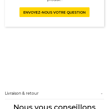
ENVOYEZ-NOUS VOTRE QUESTION
Livraison & retour
Nous vous conseillons