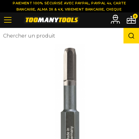
PAIEMENT 100% SÉCURISÉ AVEC PAYPAL, PAYPAL 4x, CARTE
BANCAIRE, ALMA 3X & 4X, VIREMENT BANCAIRE, CHEQUE
0