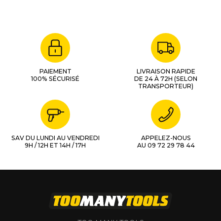
PAIEMENT
LIVRAISON RAPIDE
100% SÉCURISÉ
DE 24 À 72H (SELON
TRANSPORTEUR)
SAV DU LUNDI AU VENDREDI
APPELEZ-NOUS
9H / 12H ET 14H / 17H
AU 09 72 29 78 44