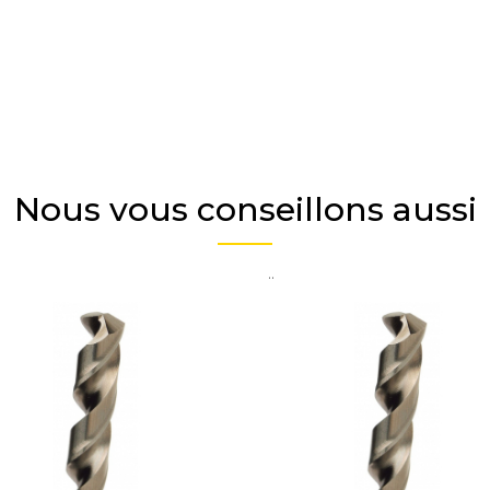
Nous vous conseillons aussi
..