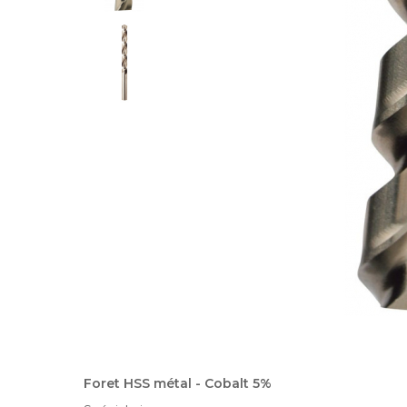
Foret HSS métal - Cobalt 5%