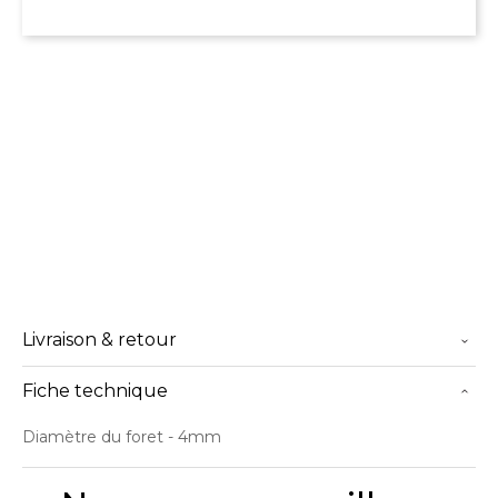
Livraison & retour
Fiche technique
Diamètre du foret
- 4mm