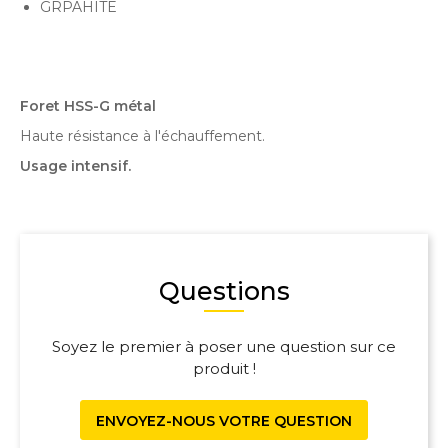
GRPAHITE
Foret HSS-G métal
Haute résistance à l'échauffement.
Usage intensif.
Questions
Soyez le premier à poser une question sur ce
produit !
ENVOYEZ-NOUS VOTRE QUESTION