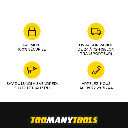
PAIEMENT
LIVRAISON RAPIDE
100% SÉCURISÉ
DE 24 À 72H (SELON
TRANSPORTEUR)
SAV DU LUNDI AU VENDREDI
APPELEZ-NOUS
9H / 12H ET 14H / 17H
AU 09 72 29 78 44