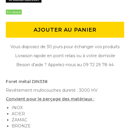
En stock
AJOUTER AU PANIER
Vous disposez de 30 jours pour échanger vos produits
Livraison rapide en point relais ou à votre domicile
Besoin d'aide ? Appelez-nous au 09 72 29 78 44
Foret métal DIN338
Revêtement multicouches dureté : 3000 HV
Convient pour le perçage des matériaux :
INOX
ACIER
ZAMAC
BRONZE