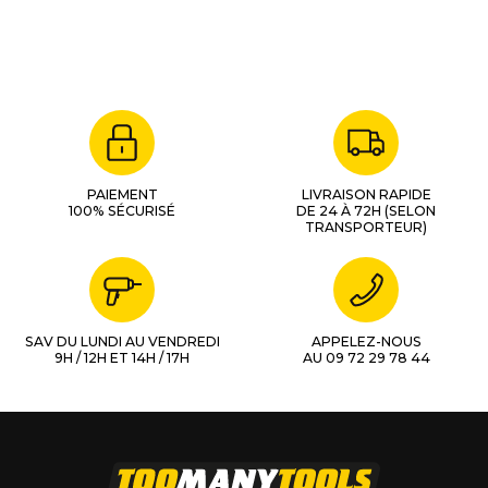
PAIEMENT
LIVRAISON RAPIDE
100% SÉCURISÉ
DE 24 À 72H (SELON
TRANSPORTEUR)
SAV DU LUNDI AU VENDREDI
APPELEZ-NOUS
9H / 12H ET 14H / 17H
AU 09 72 29 78 44