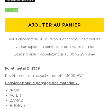
En stock
AJOUTER AU PANIER
Vous disposez de 30 jours pour échanger vos produits
Livraison rapide en point relais ou à votre domicile
Besoin d'aide ? Appelez-nous au 09 72 29 78 44
Foret métal DIN338
Revêtement multicouches dureté : 3000 HV
Convient pour le perçage des matériaux :
INOX
ACIER
ZAMAC
BRONZE