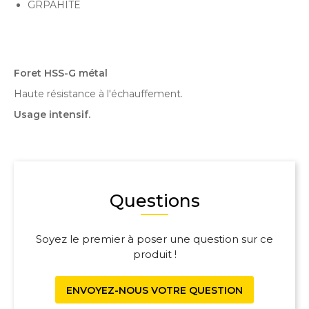
GRPAHITE
Foret HSS-G métal
Haute résistance à l'échauffement.
Usage intensif.
Questions
Soyez le premier à poser une question sur ce
produit !
ENVOYEZ-NOUS VOTRE QUESTION