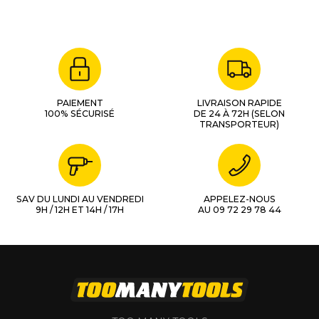
PAIEMENT
LIVRAISON RAPIDE
100% SÉCURISÉ
DE 24 À 72H (SELON
TRANSPORTEUR)
SAV DU LUNDI AU VENDREDI
APPELEZ-NOUS
9H / 12H ET 14H / 17H
AU 09 72 29 78 44