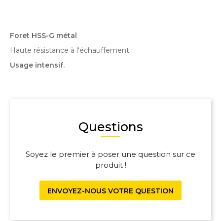
Foret HSS-G métal
Haute résistance à l'échauffement.
Usage intensif.
Questions
Soyez le premier à poser une question sur ce
produit !
ENVOYEZ-NOUS VOTRE QUESTION