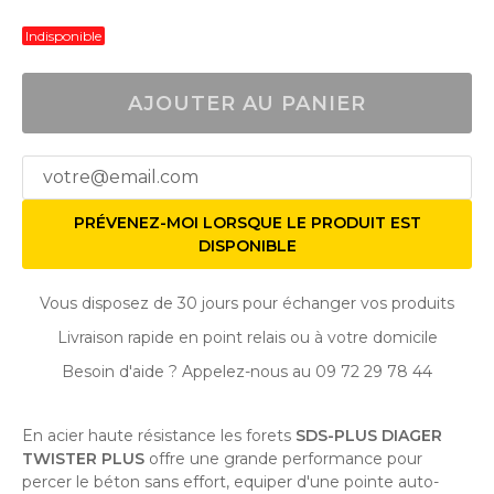
Indisponible
AJOUTER AU PANIER
PRÉVENEZ-MOI LORSQUE LE PRODUIT EST
DISPONIBLE
Vous disposez de 30 jours pour échanger vos produits
Livraison rapide en point relais ou à votre domicile
Besoin d'aide ? Appelez-nous au 09 72 29 78 44
En acier haute résistance les forets
SDS-PLUS DIAGER
TWISTER PLUS
offre une grande performance pour
percer le béton sans effort, equiper d'une pointe auto-