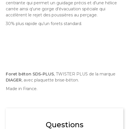
centrante qui permet un guidage précis et d'une hélice
carrée ainsi q'une gorge d'évacuation spéciale qui
accélèrent le rejet des poussières au perçage.
30% plus rapide qu'un forets standard.
Foret béton SDS-PLUS
, TWISTER PLUS de la marque
DIAGER
, avec plaquette brise-béton.
Made in France.
Questions