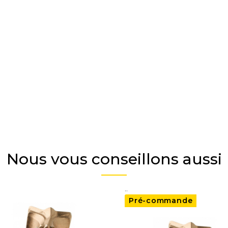
Nous vous conseillons aussi
..
Pré-commande