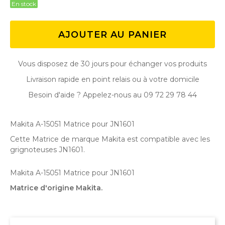
En stock
AJOUTER AU PANIER
Vous disposez de 30 jours pour échanger vos produits
Livraison rapide en point relais ou à votre domicile
Besoin d'aide ? Appelez-nous au 09 72 29 78 44
Makita A-15051 Matrice pour JN1601
Cette Matrice de marque Makita est compatible avec les
grignoteuses JN1601.
Makita A-15051 Matrice pour JN1601
Matrice d'origine Makita.