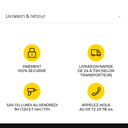
Livraison & retour
PAIEMENT
LIVRAISON RAPIDE
100% SÉCURISÉ
DE 24 À 72H (SELON
TRANSPORTEUR)
SAV DU LUNDI AU VENDREDI
APPELEZ-NOUS
9H / 12H ET 14H / 17H
AU 09 72 29 78 44