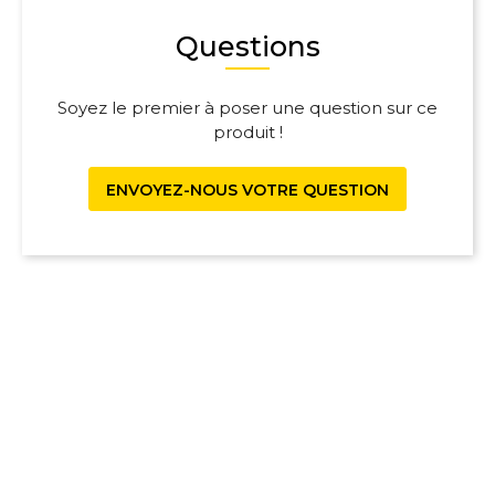
Questions
Soyez le premier à poser une question sur ce
produit !
ENVOYEZ-NOUS VOTRE QUESTION