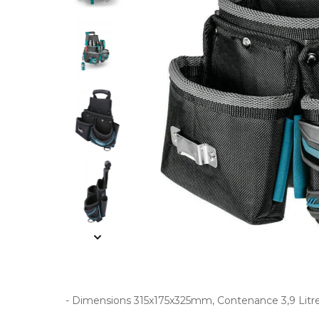
- Dimensions 315x175x325mm, Contenance 3,9 Litres