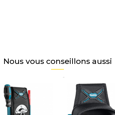
Nous vous conseillons aussi
..