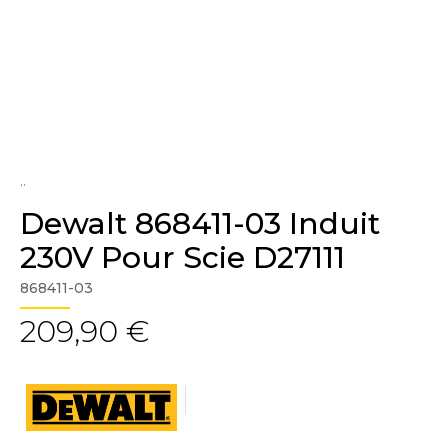
..
Dewalt 868411-03 Induit
230V Pour Scie D27111
868411-03
209,90 €