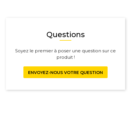
Questions
Soyez le premier à poser une question sur ce
produit !
ENVOYEZ-NOUS VOTRE QUESTION