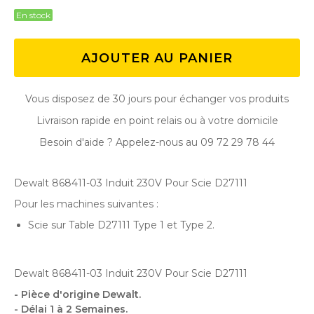
En stock
AJOUTER AU PANIER
Vous disposez de 30 jours pour échanger vos produits
Livraison rapide en point relais ou à votre domicile
Besoin d'aide ? Appelez-nous au 09 72 29 78 44
Dewalt 868411-03 Induit 230V Pour Scie D27111
Pour les machines suivantes :
Scie sur Table D27111 Type 1 et Type 2.
Dewalt 868411-03 Induit 230V Pour Scie D27111
- Pièce d'origine Dewalt.
- Délai 1 à 2 Semaines.