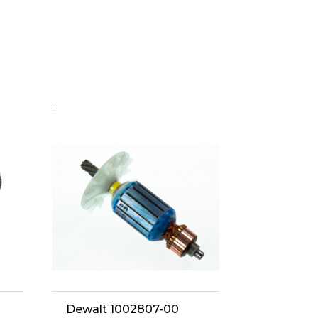
..
Dewalt 1002807-00