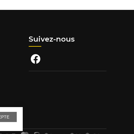
Suivez-nous
EPTE