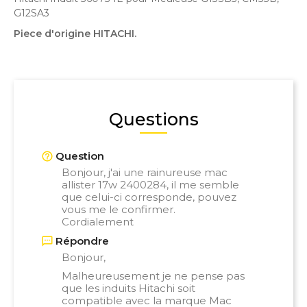
G12SA3
Piece d'origine HITACHI.
Questions
Question
Bonjour, j'ai une rainureuse mac
allister 17w 2400284, il me semble
que celui-ci corresponde, pouvez
vous me le confirmer.
Cordialement
Répondre
Bonjour,
Malheureusement je ne pense pas
que les induits Hitachi soit
compatible avec la marque Mac