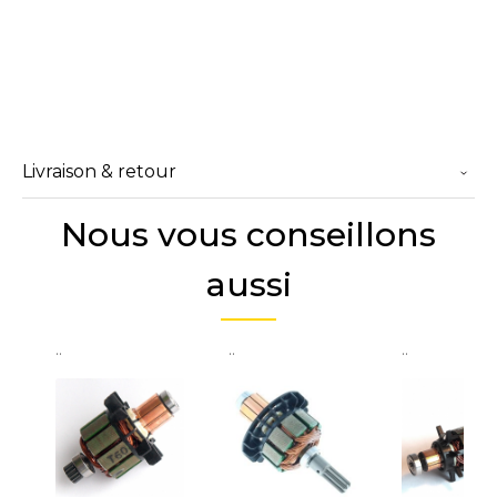
Livraison & retour
Nous vous conseillons
aussi
..
..
..