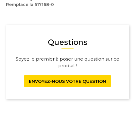
Remplace la 517168-0
Questions
Soyez le premier à poser une question sur ce
produit !
ENVOYEZ-NOUS VOTRE QUESTION