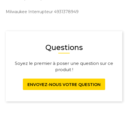
Milwaukee Interrupteur 4931378949
Questions
Soyez le premier à poser une question sur ce
produit !
ENVOYEZ-NOUS VOTRE QUESTION