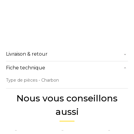
Livraison & retour
Fiche technique
Type de pièces
- Charbon
Nous vous conseillons
aussi
..
..
..