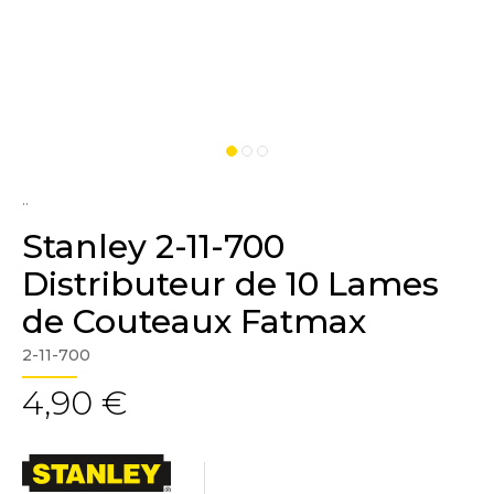
..
Stanley 2-11-700
Distributeur de 10 Lames
de Couteaux Fatmax
2-11-700
4,90 €