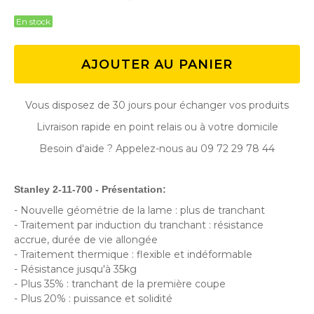
En stock
AJOUTER AU PANIER
Vous disposez de 30 jours pour échanger vos produits
Livraison rapide en point relais ou à votre domicile
Besoin d'aide ? Appelez-nous au 09 72 29 78 44
Stanley 2-11-700 - Présentation:
- Nouvelle géométrie de la lame : plus de tranchant
- Traitement par induction du tranchant : résistance
accrue, durée de vie allongée
- Traitement thermique : flexible et indéformable
- Résistance jusqu'à 35kg
- Plus 35% : tranchant de la première coupe
- Plus 20% : puissance et solidité