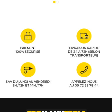
PAIEMENT
LIVRAISON RAPIDE
100% SÉCURISÉ
DE 24 À 72H (SELON
TRANSPORTEUR)
SAV DU LUNDI AU VENDREDI
APPELEZ-NOUS
9H / 12H ET 14H / 17H
AU 09 72 29 78 44