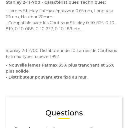
Stanley 2-11-700 - Caractéristiques Techniques:
- Lames Stanley Fatmax épaisseur 0.65mm, Longueur
63mm, Hauteur 20mm.
- Compatible avec les Couteaux Stanley 0-10-825, 0-10-
819, 0-10-088, 0-10-237, 0-10-189 etc....
Stanley 2-11-700 Distributeur de 10 Lames de Couteaux
Fatmax Type Trapèze 1992.
- Nouvelle lames Fatmax 35% plus tranchant et 25%
plus solide.
- Distributeur pouvant etre fixé au mur.
Questions