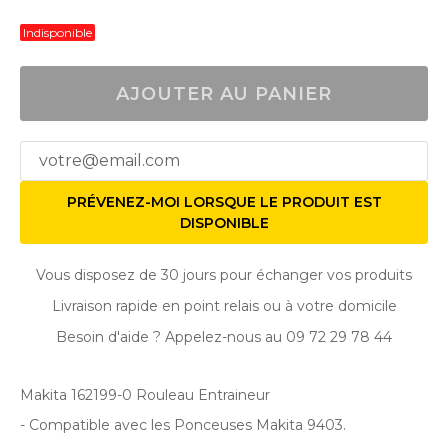
Indisponible
AJOUTER AU PANIER
PRÉVENEZ-MOI LORSQUE LE PRODUIT EST
DISPONIBLE
Vous disposez de 30 jours pour échanger vos produits
Livraison rapide en point relais ou à votre domicile
Besoin d'aide ? Appelez-nous au 09 72 29 78 44
Makita 162199-0 Rouleau Entraineur
- Compatible avec les Ponceuses Makita 9403.