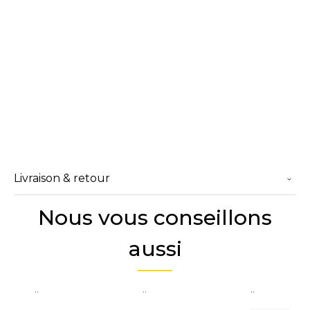
Livraison & retour
Nous vous conseillons
aussi
..
..
..