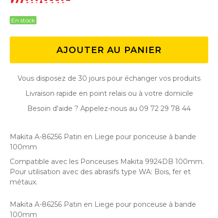
En stock
AJOUTER AU PANIER
Vous disposez de 30 jours pour échanger vos produits
Livraison rapide en point relais ou à votre domicile
Besoin d'aide ? Appelez-nous au 09 72 29 78 44
Makita A-86256 Patin en Liege pour ponceuse à bande
100mm
Compatible avec les Ponceuses Makita 9924DB 100mm.
Pour utilisation avec des abrasifs type WA: Bois, fer et
métaux.
Makita A-86256 Patin en Liege pour ponceuse à bande
100mm