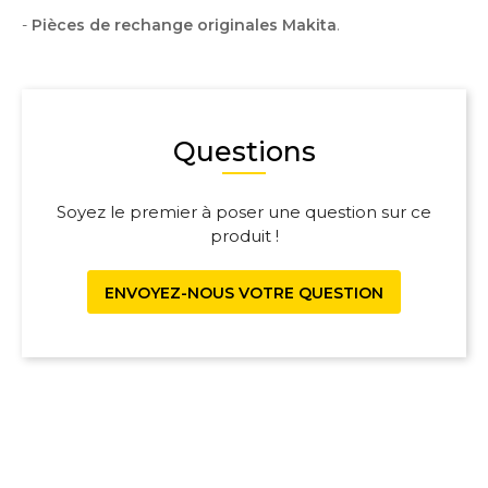
-
Pièces de rechange originales Makita
.
Questions
Soyez le premier à poser une question sur ce
produit !
ENVOYEZ-NOUS VOTRE QUESTION