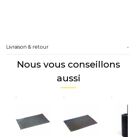
Livraison & retour
Nous vous conseillons
aussi
..
..
..