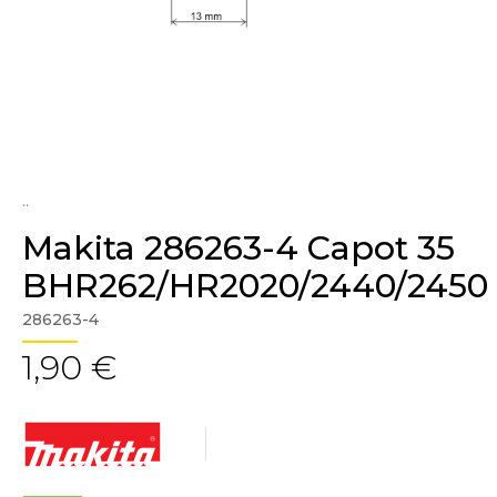
..
Makita 286263-4 Capot 35
BHR262/HR2020/2440/2450
286263-4
1,90 €