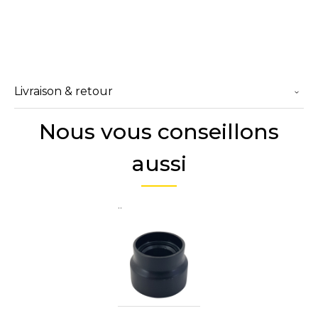
Livraison & retour
Nous vous conseillons
aussi
..