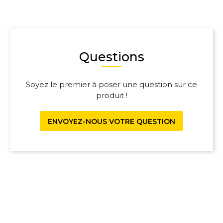
Questions
Soyez le premier à poser une question sur ce
produit !
ENVOYEZ-NOUS VOTRE QUESTION