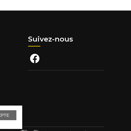
Suivez-nous
EPTE