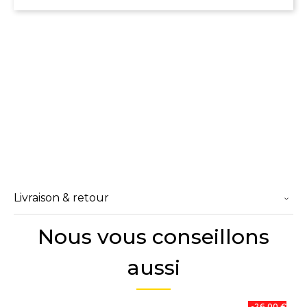
Livraison & retour
Nous vous conseillons
aussi
-26,00 €