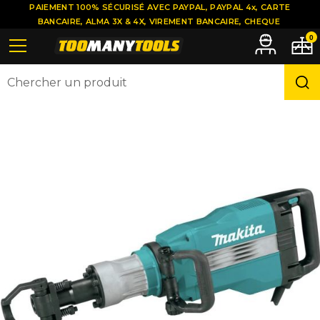
PAIEMENT 100% SÉCURISÉ AVEC PAYPAL, PAYPAL 4x, CARTE
BANCAIRE, ALMA 3X & 4X, VIREMENT BANCAIRE, CHEQUE
0