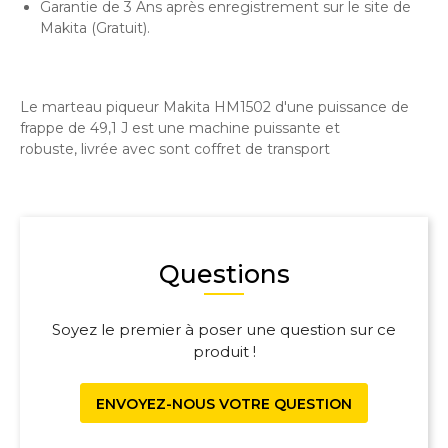
Garantie de 3 Ans après enregistrement sur le site de
Makita (Gratuit).
Le marteau piqueur Makita HM1502 d'une puissance de
frappe de 49,1 J est une machine puissante et
robuste, livrée avec sont coffret de transport
Questions
Soyez le premier à poser une question sur ce
produit !
ENVOYEZ-NOUS VOTRE QUESTION