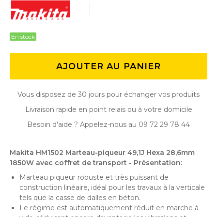
En stock
AJOUTER AU PANIER
Vous disposez de 30 jours pour échanger vos produits
Livraison rapide en point relais ou à votre domicile
Besoin d'aide ? Appelez-nous au 09 72 29 78 44
Makita HM1502 Marteau-piqueur 49,1J Hexa 28,6mm
1850W avec coffret de transport -
Présentation:
Marteau piqueur robuste et très puissant de
construction linéaire, idéal pour les travaux à la verticale
tels que la casse de dalles en béton.
Le régime est automatiquement réduit en marche à