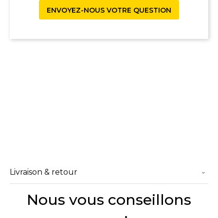
ENVOYEZ-NOUS VOTRE QUESTION
Livraison & retour
Nous vous conseillons