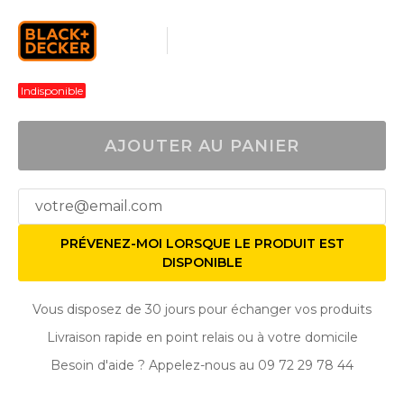
Indisponible
AJOUTER AU PANIER
PRÉVENEZ-MOI LORSQUE LE PRODUIT EST
DISPONIBLE
Vous disposez de 30 jours pour échanger vos produits
Livraison rapide en point relais ou à votre domicile
Besoin d'aide ? Appelez-nous au 09 72 29 78 44