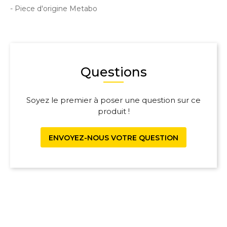
- Piece d'origine Metabo
Questions
Soyez le premier à poser une question sur ce
produit !
ENVOYEZ-NOUS VOTRE QUESTION