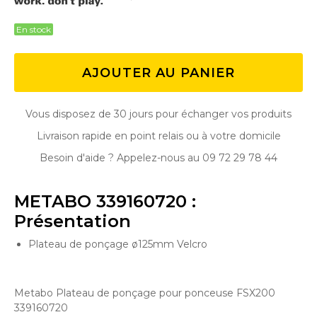
En stock
AJOUTER AU PANIER
Vous disposez de 30 jours pour échanger vos produits
Livraison rapide en point relais ou à votre domicile
Besoin d'aide ? Appelez-nous au 09 72 29 78 44
METABO 339160720 :
Présentation
Plateau de ponçage ø125mm Velcro
Metabo Plateau de ponçage pour ponceuse FSX200
339160720