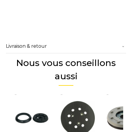
Livraison & retour
Nous vous conseillons
aussi
..
..
..